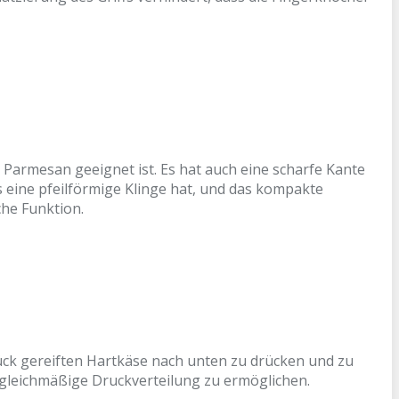
Parmesan geeignet ist. Es hat auch eine scharfe Kante
eine pfeilförmige Klinge hat, und das kompakte
che Funktion.
ück gereiften Hartkäse nach unten zu drücken und zu
e gleichmäßige Druckverteilung zu ermöglichen.