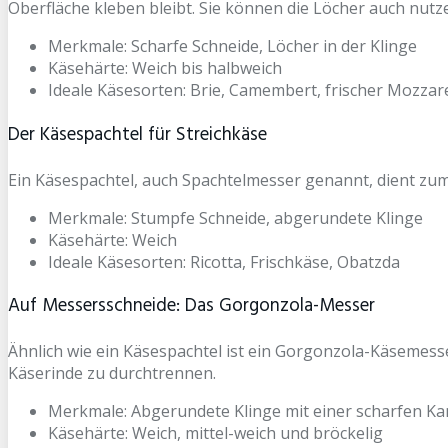
Oberfläche kleben bleibt. Sie können die Löcher auch nut
Merkmale: Scharfe Schneide, Löcher in der Klinge
Käsehärte: Weich bis halbweich
Ideale Käsesorten: Brie, Camembert, frischer Mozzare
Der Käsespachtel für Streichkäse
Ein Käsespachtel, auch Spachtelmesser genannt, dient zum
Merkmale: Stumpfe Schneide, abgerundete Klinge
Käsehärte: Weich
Ideale Käsesorten: Ricotta, Frischkäse, Obatzda
Auf Messersschneide: Das Gorgonzola-Messer
Ähnlich wie ein Käsespachtel ist ein Gorgonzola-Käsemess
Käserinde zu durchtrennen.
Merkmale: Abgerundete Klinge mit einer scharfen Ka
Käsehärte: Weich, mittel-weich und bröckelig