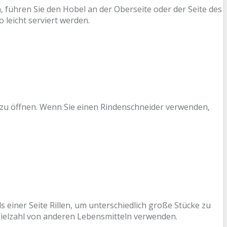
 führen Sie den Hobel an der Oberseite oder der Seite des
 leicht serviert werden.
er zu öffnen. Wenn Sie einen Rindenschneider verwenden,
 einer Seite Rillen, um unterschiedlich große Stücke zu
Vielzahl von anderen Lebensmitteln verwenden.