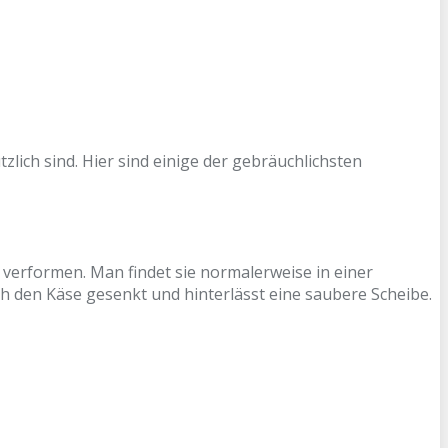
lich sind. Hier sind einige der gebräuchlichsten
verformen. Man findet sie normalerweise in einer
h den Käse gesenkt und hinterlässt eine saubere Scheibe.