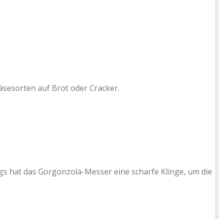
äsesorten auf Brot oder Cracker.
gs hat das Gorgonzola-Messer eine scharfe Klinge, um die