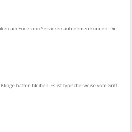
Zinken am Ende zum Servieren aufnehmen können. Die
linge haften bleiben. Es ist typischerweise vom Griff