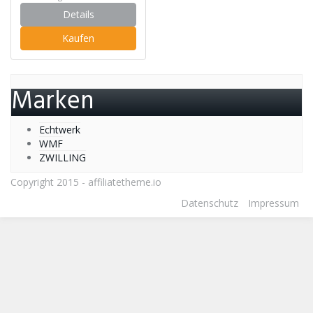
Details
Kaufen
Marken
Echtwerk
WMF
ZWILLING
Copyright 2015 -
affiliatetheme.io
Datenschutz
Impressum