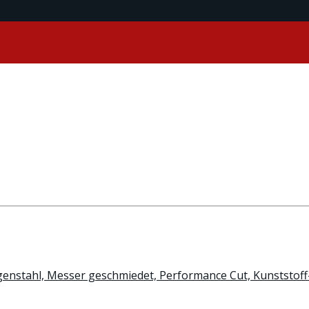
enstahl, Messer geschmiedet, Performance Cut, Kunststoff-G