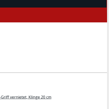
riff vernietet, Klinge 20 cm